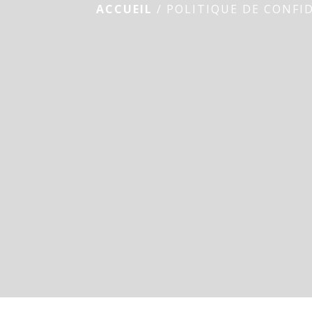
ACCUEIL
/
POLITIQUE DE CONFI