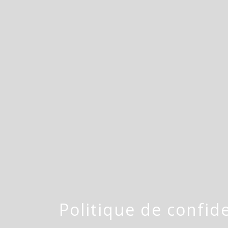
Politique de confide