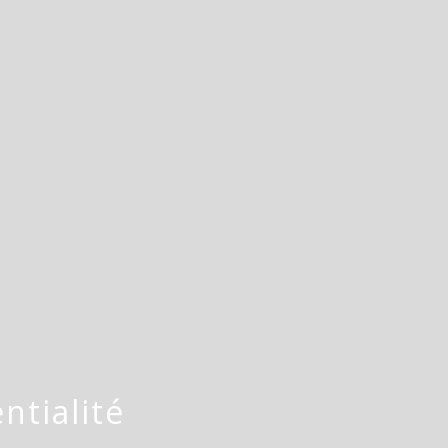
ntialité