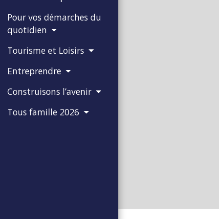
Pour vos démarches du
quotidien
Tourisme et Loisirs
Entreprendre
Construisons l’avenir
Tous famille 2026