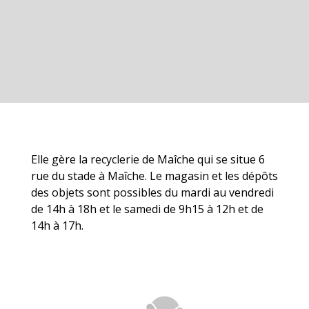
Elle gère la recyclerie de Maîche qui se situe 6
rue du stade à Maîche. Le magasin et les dépôts
des objets sont possibles du mardi au vendredi
de 14h à 18h et le samedi de 9h15 à 12h et de
14h à 17h.