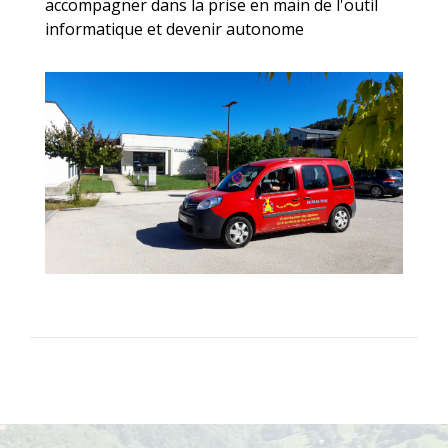
accompagner dans la prise en main de l'outil
informatique et devenir autonome