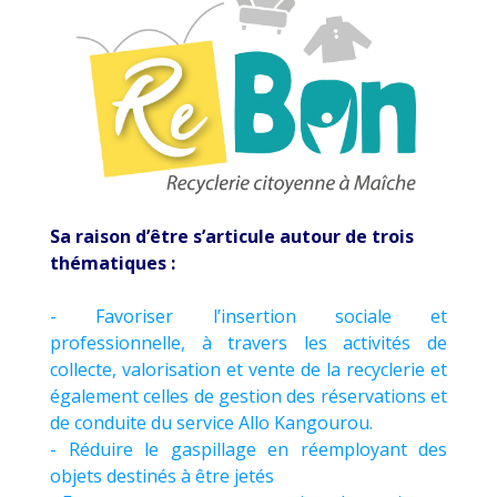
Sa raison d’être s’articule autour de trois
thématiques :
- Favoriser l’insertion sociale et
professionnelle, à travers les activités de
collecte, valorisation et vente de la recyclerie et
également celles de gestion des réservations et
de conduite du service Allo Kangourou.
- Réduire le gaspillage en réemployant des
objets destinés à être jetés