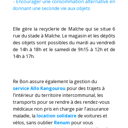
​​​​​​​​​​-
Encourager une consommation alternative en
donnant une seconde vie aux objets
Elle gère la recyclerie de Maîche qui se situe 6
rue du stade à Maîche. Le magasin et les dépôts
des objets sont possibles du mardi au vendredi
de 14h à 18h et le samedi de 9h15 à 12h et de
14h à 17h.
Re Bon assure également la gestion du
service Allo Kangourou
pour des trajets à
l’intérieur du territoire intercommunal, les
transports pour se rendre à des rendez-vous
médicaux non pris en charge par l'assurance
maladie, la
location solidaire
de voitures et
vélos, sans oublier
Renum
pour vous