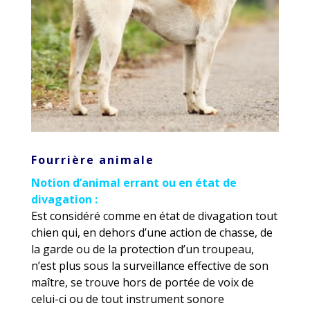
Fourrière animale
Notion d’animal errant ou en état de
divagation :
Est considéré comme en état de divagation tout
chien qui, en dehors d’une action de chasse, de
la garde ou de la protection d’un troupeau,
n’est plus sous la surveillance effective de son
maître, se trouve hors de portée de voix de
celui-ci ou de tout instrument sonore