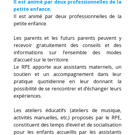
Il est animé par deux professionnelles de la
petite enfance.
Il est animé par deux professionnelles de la
petite enfance.
Les parents et les futurs parents peuvent y
recevoir gratuitement des conseils et des
informations sur l’ensemble des modes
d’accueil sur le territoire.
Le RPE apporte aux assistants maternels, un
soutien et un accompagnement dans leur
pratique quotidienne en leur donnant la
possibilité de se rencontrer et d’échanger leurs
expériences.
Les ateliers éducatifs (ateliers de musique,
activités manuelles, etc.) proposés par le RPE,
constituent des temps d’éveil et de socialisation
pour les enfants accueillis par les assistants