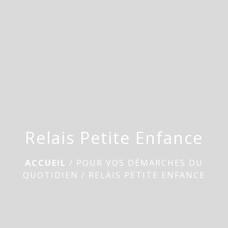
menu
Relais Petite Enfance
ACCUEIL
/
POUR VOS DÉMARCHES DU
QUOTIDIEN
/
RELAIS PETITE ENFANCE