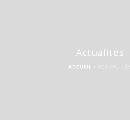
Actualités
ACCUEIL
/
ACTUALITÉ