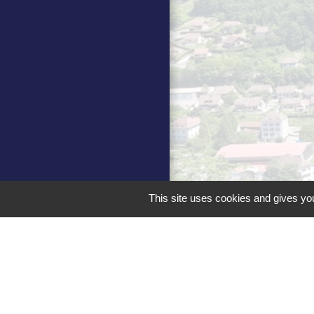
This site uses cookies and gives you
Men