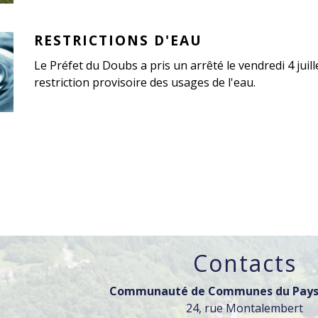
RESTRICTIONS D'EAU
Le Préfet du Doubs a pris un arrêté le vendredi 4 juil
restriction provisoire des usages de l'eau.
Contacts
Communauté de Communes du Pays
24, rue Montalembert