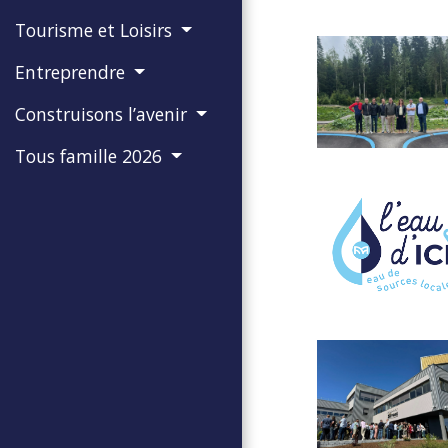
Tourisme et Loisirs
Entreprendre
Construisons l’avenir
Tous famille 2026