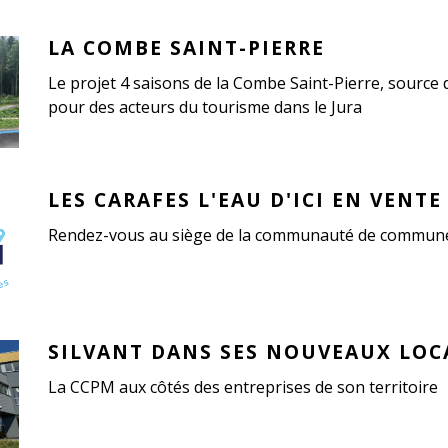
LA COMBE SAINT-PIERRE
Le projet 4 saisons de la Combe Saint-Pierre, source d
pour des acteurs du tourisme dans le Jura
LES CARAFES L'EAU D'ICI EN VENTE
Rendez-vous au siège de la communauté de commun
SILVANT DANS SES NOUVEAUX LO
La CCPM aux côtés des entreprises de son territoire