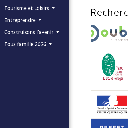
Tourisme et Loisirs
Recherc
Entreprendre
Construisons l’avenir
Tous famille 2026