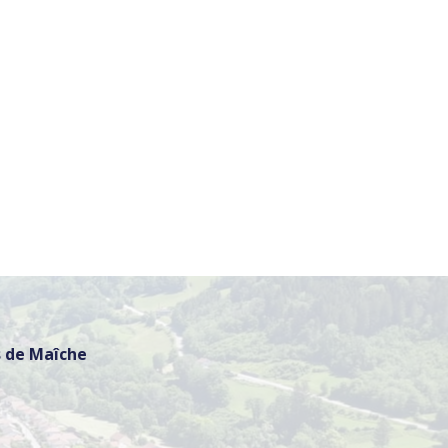
 de Maîche