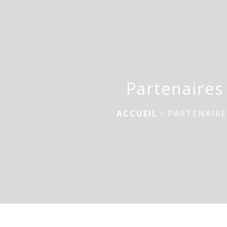
Partenaires
ACCUEIL
/
PARTENAIRE