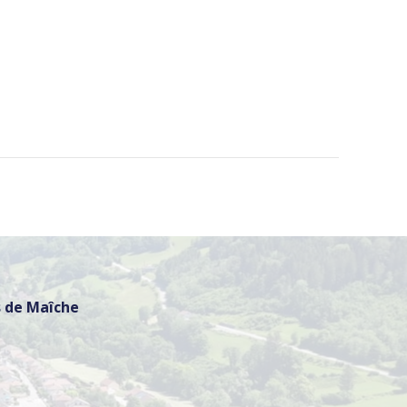
 de Maîche