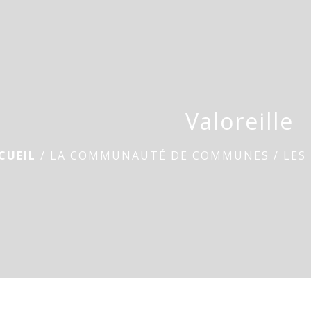
Valoreille
CUEIL
/
LA COMMUNAUTÉ DE COMMUNES
/
LES