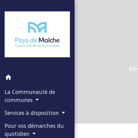
AC
home
La Communauté de
communes
Services à disposition
Pour vos démarches du
quotidien