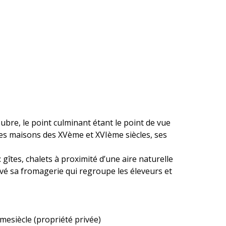
bre, le point culminant étant le point de vue
 ses maisons des XVème et XVIème siècles, ses
gîtes, chalets à proximité d’une aire naturelle
vé sa fromagerie qui regroupe les éleveurs et
mesiècle (propriété privée)