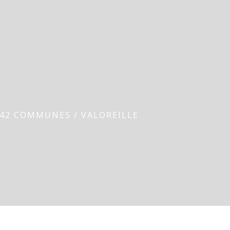
 42 COMMUNES
/
VALOREILLE