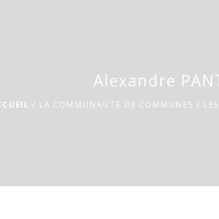
Alexandre PAN
CCUEIL
/
LA COMMUNAUTÉ DE COMMUNES
/
LE