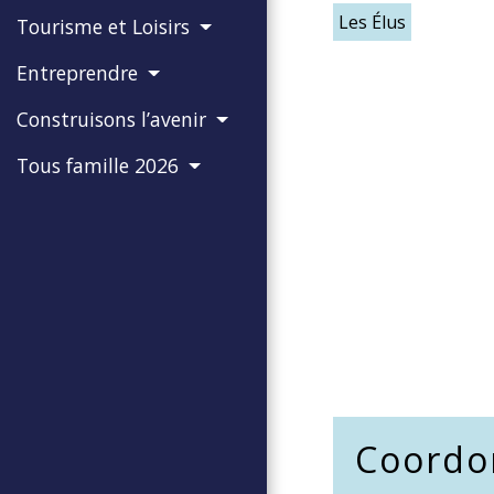
Les Élus
Tourisme et Loisirs
Entreprendre
Construisons l’avenir
Tous famille 2026
Coordo