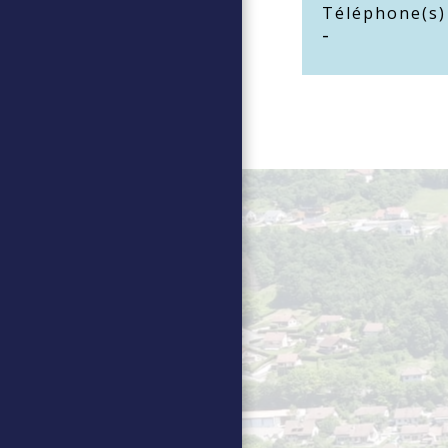
Téléphone(s)
-