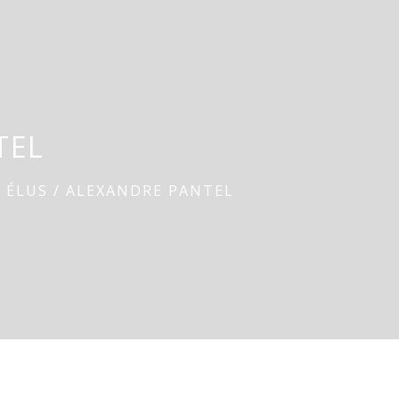
TEL
S ÉLUS
/
ALEXANDRE PANTEL