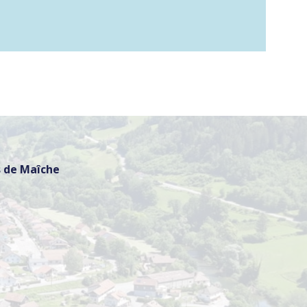
 de Maîche