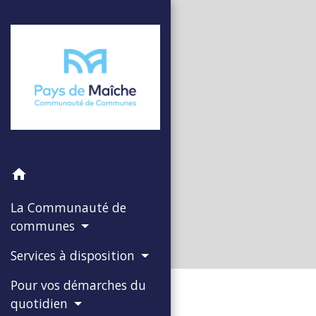
home
La Communauté de
communes
Services à disposition
Pour vos démarches du
quotidien