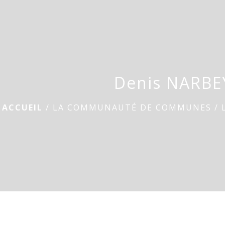
Denis NARBE
ACCUEIL
/
LA COMMUNAUTÉ DE COMMUNES
/