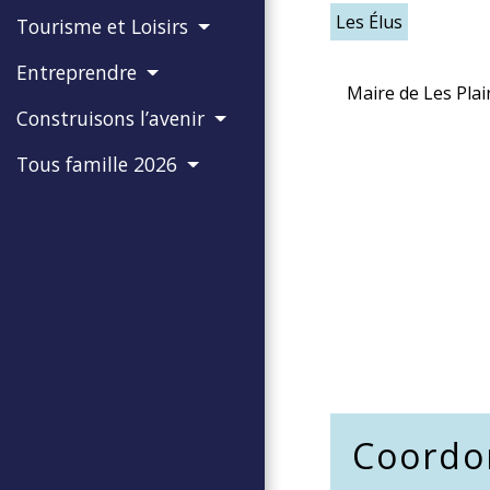
Les Élus
Tourisme et Loisirs
Entreprendre
Maire de Les Pla
Construisons l’avenir
Tous famille 2026
Coordo