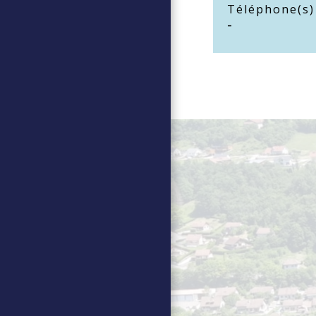
Téléphone(s)
-