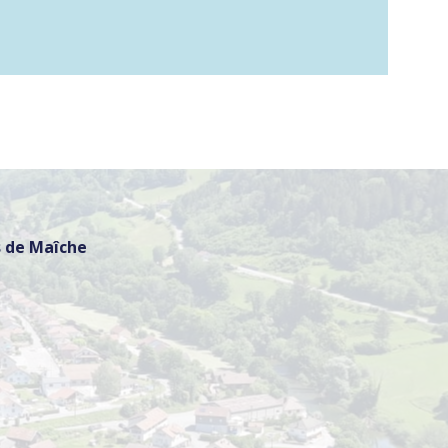
 de Maîche