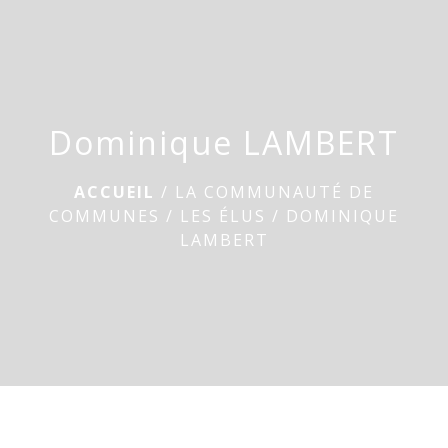
menu
Dominique LAMBERT
ACCUEIL
/
LA COMMUNAUTÉ DE
COMMUNES
/
LES ÉLUS
/
DOMINIQUE
LAMBERT