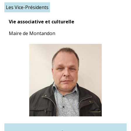
Les Vice-Présidents
Vie associative et culturelle
Maire de Montandon