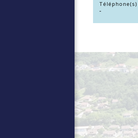
Téléphone(s)
-