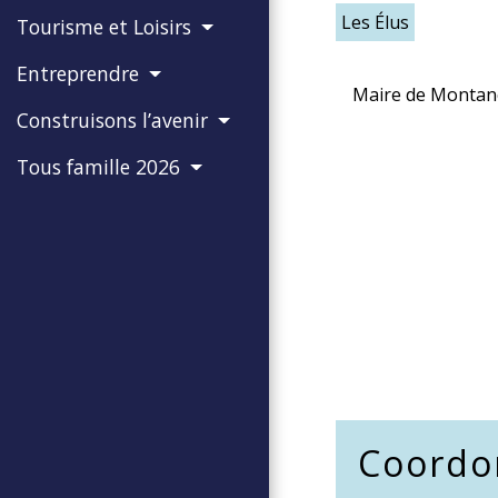
Les Élus
Tourisme et Loisirs
Entreprendre
Maire de Montan
Construisons l’avenir
Tous famille 2026
Coordo