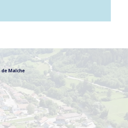
 de Maîche