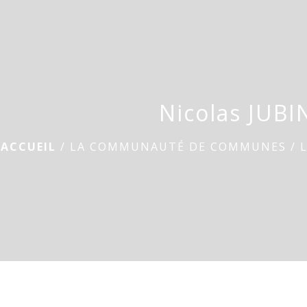
Nicolas JUBI
ACCUEIL
/
LA COMMUNAUTÉ DE COMMUNES
/