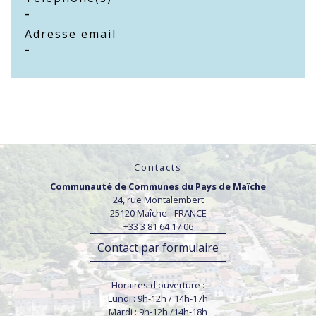
-
Adresse email
-
Contacts
Communauté de Communes du Pays de Maîche
24, rue Montalembert
25120 Maîche - FRANCE
+33 3 81 64 17 06
Contact par formulaire
Horaires d'ouverture :
Lundi : 9h-12h / 14h-17h
Mardi : 9h-12h /14h-18h